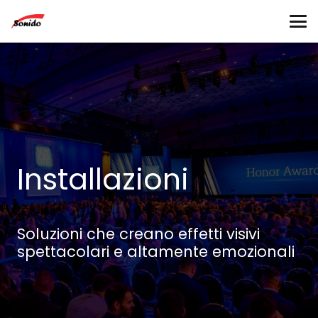
Installazioni
Soluzioni che creano effetti visivi
spettacolari e altamente emozionali