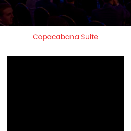
Copacabana Suite