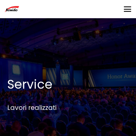
Service
Lavori realizzati