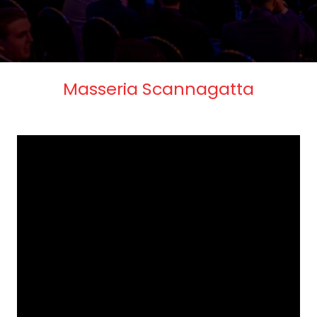
Masseria Scannagatta