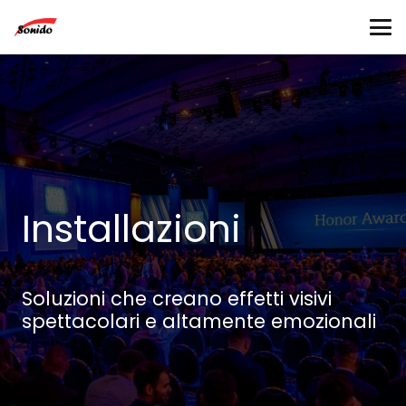
Installazioni
Soluzioni che creano effetti visivi
spettacolari e altamente emozionali