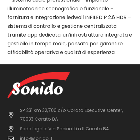
illuminotecnico scenografico e funzionale –
fornitura e integrazione ledwall INFILED P 2.6 HDR –
sistema di controllo e gestione centralizzata
tramite app dedicata, u
n’infrastruttura integrata e
gestibile in tempo reale, pensata per garantire
affidabilità operativa e qualità di esperienza.
SP 231 Km 32,700 c/o Corato Executive Center,
70033 Corato BA
Sede legale: Via Pacinotti n.11 Corato BA
info@sonido.it