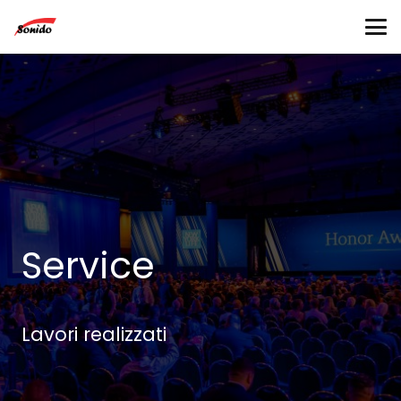
Service
Lavori realizzati