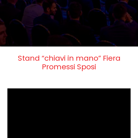
Stand “chiavi in mano” Fiera
Promessi Sposi