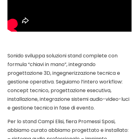
Sonido sviluppa soluzioni stand complete con
formula “chiavi in mano”, integrando
progettazione 3D, ingegnerizzazione tecnica e
gestione operativa. Seguiamo l’intero workflow:
concept tecnico, progettazione esecutiva,
installazione, integrazione sistemi audio-video-luci
e gestione tecnica in fase di evento.
Per lo stand Campi Elisi, fiera Promessi Sposi,
abbiamo curato abbiamo progettato e installato:
– sistema audio professionale – impianto