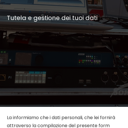
Tutela e gestione dei tuoi dati
La informiamo che i dati personali, che lei fornirà
attraverso la compilazione del presente form