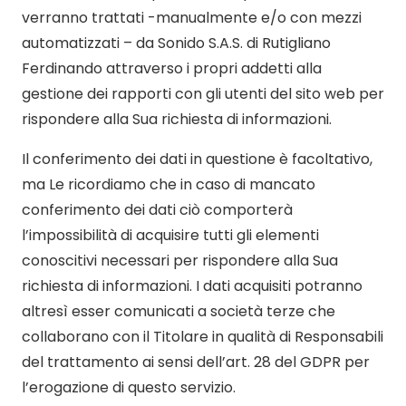
verranno trattati -manualmente e/o con mezzi
automatizzati – da Sonido S.A.S. di Rutigliano
Ferdinando attraverso i propri addetti alla
gestione dei rapporti con gli utenti del sito web per
rispondere alla Sua richiesta di informazioni.
Il conferimento dei dati in questione è facoltativo,
ma Le ricordiamo che in caso di mancato
conferimento dei dati ciò comporterà
l’impossibilità di acquisire tutti gli elementi
conoscitivi necessari per rispondere alla Sua
richiesta di informazioni. I dati acquisiti potranno
altresì esser comunicati a società terze che
collaborano con il Titolare in qualità di Responsabili
del trattamento ai sensi dell’art. 28 del GDPR per
l’erogazione di questo servizio.