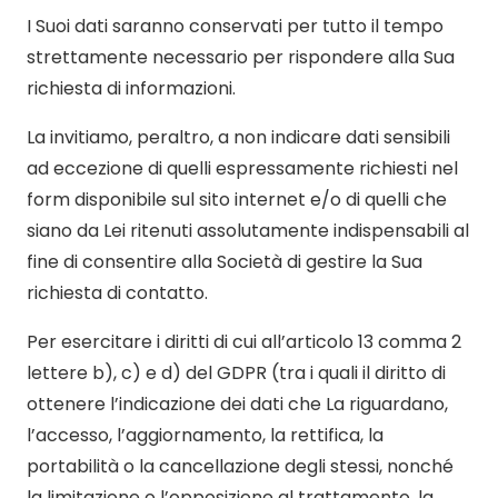
I Suoi dati saranno conservati per tutto il tempo
strettamente necessario per rispondere alla Sua
richiesta di informazioni.
La invitiamo, peraltro, a non indicare dati sensibili
ad eccezione di quelli espressamente richiesti nel
form disponibile sul sito internet e/o di quelli che
siano da Lei ritenuti assolutamente indispensabili al
fine di consentire alla Società di gestire la Sua
richiesta di contatto.
Per esercitare i diritti di cui all’articolo 13 comma 2
lettere b), c) e d) del GDPR (tra i quali il diritto di
ottenere l’indicazione dei dati che La riguardano,
l’accesso, l’aggiornamento, la rettifica, la
portabilità o la cancellazione degli stessi, nonché
la limitazione o l’opposizione al trattamento, la