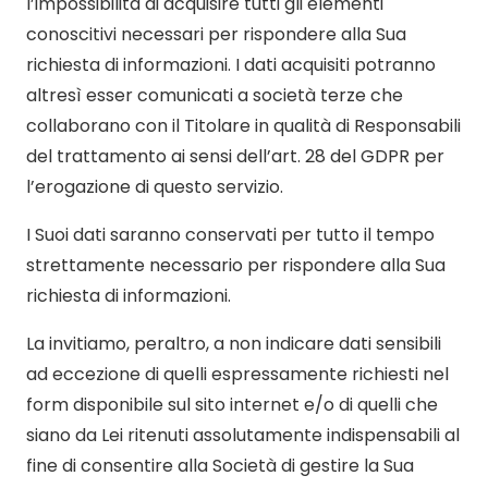
l’impossibilità di acquisire tutti gli elementi
conoscitivi necessari per rispondere alla Sua
richiesta di informazioni. I dati acquisiti potranno
altresì esser comunicati a società terze che
collaborano con il Titolare in qualità di Responsabili
del trattamento ai sensi dell’art. 28 del GDPR per
l’erogazione di questo servizio.
I Suoi dati saranno conservati per tutto il tempo
strettamente necessario per rispondere alla Sua
richiesta di informazioni.
La invitiamo, peraltro, a non indicare dati sensibili
ad eccezione di quelli espressamente richiesti nel
form disponibile sul sito internet e/o di quelli che
siano da Lei ritenuti assolutamente indispensabili al
fine di consentire alla Società di gestire la Sua