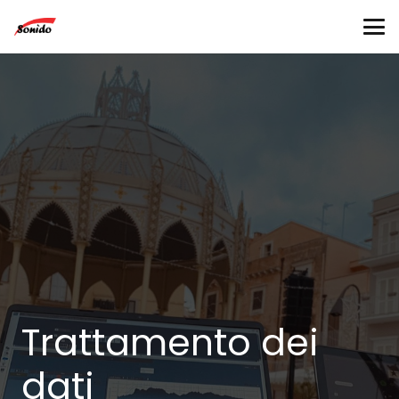
Trattamento dei
dati