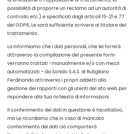
possibilità di proporre un reclamo ad un’autorità di
controllo etc.) e specificati dagli articoli 15-21 e 77
del GDPR, Le sarà sufficiente scrivere al titolare del
trattamento
La informiamo che i dati personali, che lei fornirà
attraverso la compilazione del presente form
verranno trattati -manualmente e/o con mezzi
automatizzati – da
Sonido S.A.S. di Rutigliano
Ferdinando
attraverso i propri addetti alla
gestione dei rapporti con gli utenti del sito web per
rispondere alla Sua richiesta di informazioni.
Il conferimento dei dati in questione è facoltativo,
ma Le ricordiamo che in caso di mancato
conferimento dei dati ciò comporterà