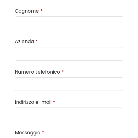
Cognome
*
Azienda
*
Numero telefonico
*
Indirizzo e-mail
*
Messaggio
*