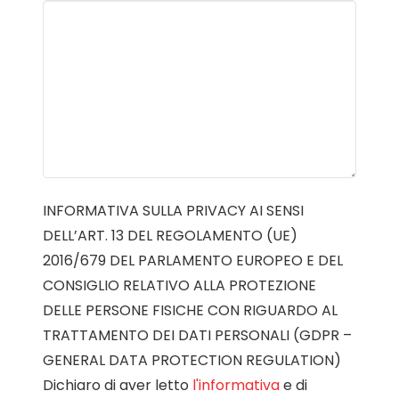
INFORMATIVA SULLA PRIVACY AI SENSI
DELL’ART. 13 DEL REGOLAMENTO (UE)
2016/679 DEL PARLAMENTO EUROPEO E DEL
CONSIGLIO RELATIVO ALLA PROTEZIONE
DELLE PERSONE FISICHE CON RIGUARDO AL
TRATTAMENTO DEI DATI PERSONALI (GDPR –
GENERAL DATA PROTECTION REGULATION)
Dichiaro di aver letto
l'informativa
e di