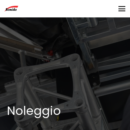
Noleggio