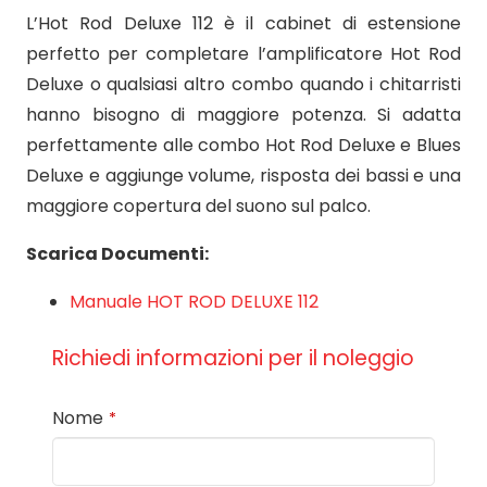
L’Hot Rod Deluxe 112 è il cabinet di estensione
perfetto per completare l’amplificatore Hot Rod
Deluxe o qualsiasi altro combo quando i chitarristi
hanno bisogno di maggiore potenza. Si adatta
perfettamente alle combo Hot Rod Deluxe e Blues
Deluxe e aggiunge volume, risposta dei bassi e una
maggiore copertura del suono sul palco.
Scarica Documenti:
Manuale HOT ROD DELUXE 112
Richiedi informazioni per il noleggio
Nome
*