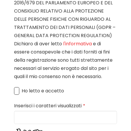
2016/679 DEL PARLAMENTO EUROPEO E DEL
CONSIGLIO RELATIVO ALLA PROTEZIONE
DELLE PERSONE FISICHE CON RIGUARDO AL
TRATTAMENTO DEI DATI PERSONALI (GDPR –
GENERAL DATA PROTECTION REGULATION)
Dichiaro di aver letto
l'informativa
e di
essere consapevole che i dati forniti ai fini
della registrazione sono tutti strettamente
necessari al servizio erogato dal sito per i
quali il mio consenso non è necessario.
Ho letto e accetto
Inserisci i caratteri visualizzati
*