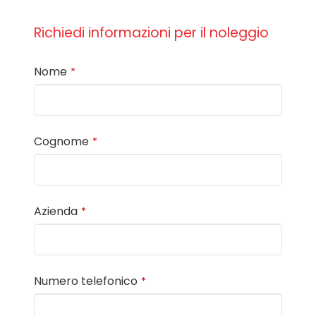
Richiedi informazioni per il noleggio
Nome
*
Cognome
*
Azienda
*
Numero telefonico
*