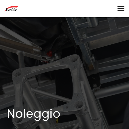
Noleggio