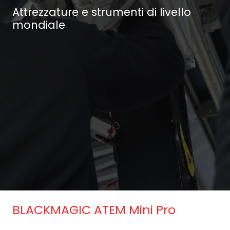
Attrezzature e strumenti di livello
mondiale
BLACKMAGIC ATEM Mini Pro