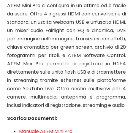
ATEM Mini Pro si configura in un attimo ed è facile
da usare. Offre 4 ingressi HDMI con conversione di
standard, un’uscita webcam USB e un’uscita HDMI,
un mixer audio Fairlight con EQ e dinamica, DVE
per immagine nell’immagine, transizioni con effetti,
chiave cromatica per green screen, archivio di 20
fotogrammi per titoli, e ATEM Software Control.
ATEM Mini Pro permette di registrare in H.264
direttamente sulle unità flash USB e di trasmettere
in streaming tramite ethernet sulle piattaforme
come YouTube Live. Offre anche multiview per 4
camere, multimedia, anteprima e programma,
inclusi indicatori di registrazione, streaming e audio.
Scarica Documenti:
Manuale ATEM Mini Pro