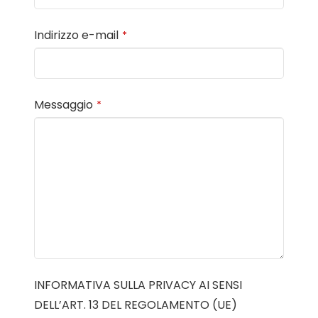
Indirizzo e-mail
*
Messaggio
*
INFORMATIVA SULLA PRIVACY AI SENSI
DELL’ART. 13 DEL REGOLAMENTO (UE)