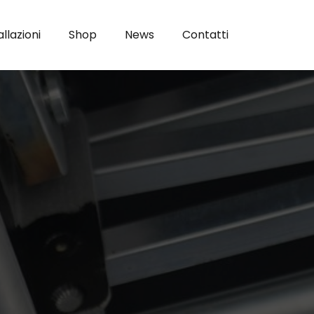
allazioni
Shop
News
Contatti