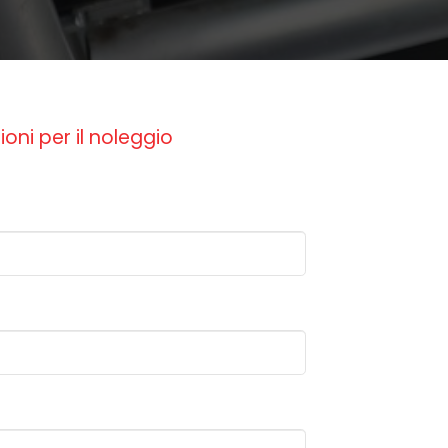
ioni per il noleggio