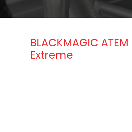
BLACKMAGIC ATEM M
Extreme