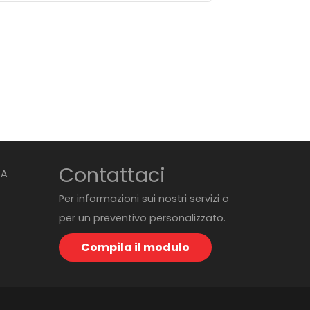
Contattaci
BA
Per informazioni sui nostri servizi o
per un preventivo personalizzato.
Compila il modulo