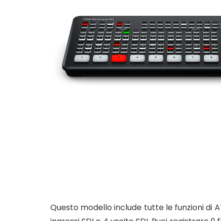
Questo modello include tutte le funzioni di 