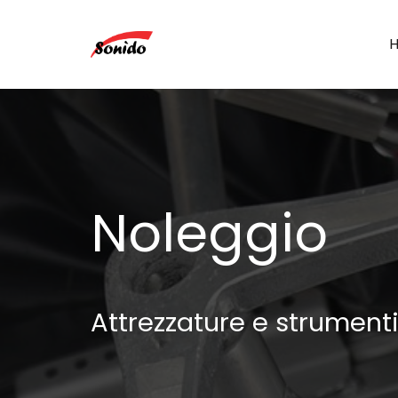
Noleggio
Attrezzature e strumenti