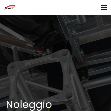
Noleggio