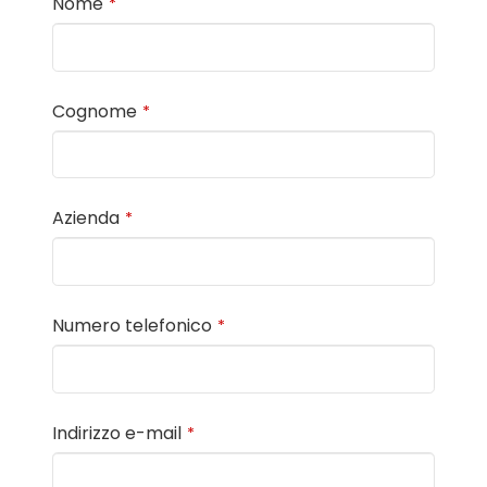
Nome
*
Cognome
*
Azienda
*
Numero telefonico
*
Indirizzo e-mail
*