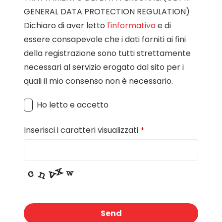
GENERAL DATA PROTECTION REGULATION)
Dichiaro di aver letto
l'informativa
e di
essere consapevole che i dati forniti ai fini
della registrazione sono tutti strettamente
necessari al servizio erogato dal sito per i
quali il mio consenso non è necessario.
Ho letto e accetto
Inserisci i caratteri visualizzati
*
Send