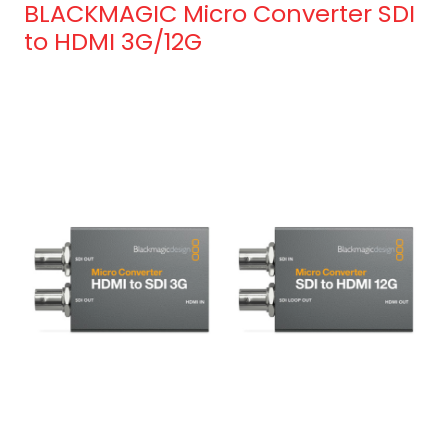
BLACKMAGIC Micro Converter SDI
to HDMI 3G/12G