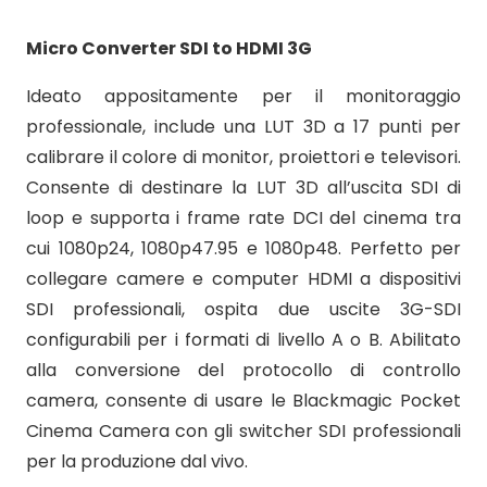
Micro Converter SDI to HDMI 3G
Ideato appositamente per il monitoraggio
professionale, include una LUT 3D a 17 punti per
calibrare il colore di monitor, proiettori e televisori.
Consente di destinare la LUT 3D all’uscita SDI di
loop e supporta i frame rate DCI del cinema tra
cui 1080p24, 1080p47.95 e 1080p48. Perfetto per
collegare camere e computer HDMI a dispositivi
SDI professionali, ospita due uscite 3G-SDI
configurabili per i formati di livello A o B. Abilitato
alla conversione del protocollo di controllo
camera, consente di usare le Blackmagic Pocket
Cinema Camera con gli switcher SDI professionali
per la produzione dal vivo.