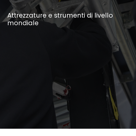
Attrezzature e strumenti di livello
mondiale