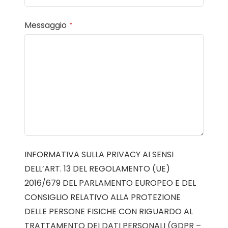
Messaggio
*
INFORMATIVA SULLA PRIVACY AI SENSI
DELL’ART. 13 DEL REGOLAMENTO (UE)
2016/679 DEL PARLAMENTO EUROPEO E DEL
CONSIGLIO RELATIVO ALLA PROTEZIONE
DELLE PERSONE FISICHE CON RIGUARDO AL
TRATTAMENTO DEI DATI PERSONALI (GDPR –