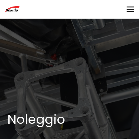
Noleggio