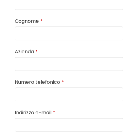
Cognome
*
Azienda
*
Numero telefonico
*
Indirizzo e-mail
*