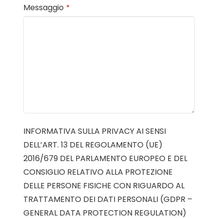
Messaggio
*
INFORMATIVA SULLA PRIVACY AI SENSI
DELL’ART. 13 DEL REGOLAMENTO (UE)
2016/679 DEL PARLAMENTO EUROPEO E DEL
CONSIGLIO RELATIVO ALLA PROTEZIONE
DELLE PERSONE FISICHE CON RIGUARDO AL
TRATTAMENTO DEI DATI PERSONALI (GDPR –
GENERAL DATA PROTECTION REGULATION)