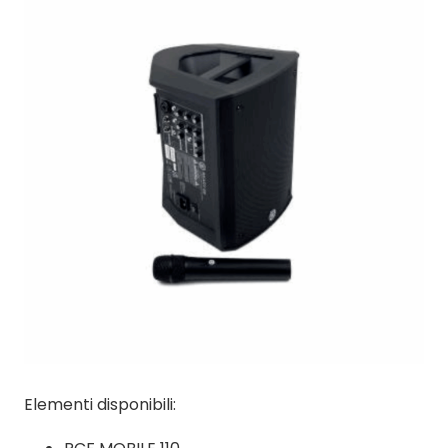
Elementi disponibili: