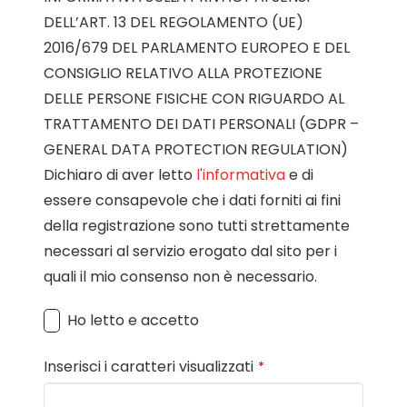
DELL’ART. 13 DEL REGOLAMENTO (UE)
2016/679 DEL PARLAMENTO EUROPEO E DEL
CONSIGLIO RELATIVO ALLA PROTEZIONE
DELLE PERSONE FISICHE CON RIGUARDO AL
TRATTAMENTO DEI DATI PERSONALI (GDPR –
GENERAL DATA PROTECTION REGULATION)
Dichiaro di aver letto
l'informativa
e di
essere consapevole che i dati forniti ai fini
della registrazione sono tutti strettamente
necessari al servizio erogato dal sito per i
quali il mio consenso non è necessario.
Ho letto e accetto
Inserisci i caratteri visualizzati
*