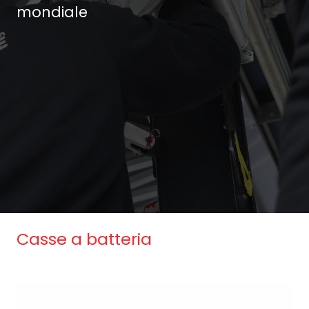
mondiale
Casse a batteria