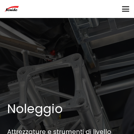
Noleggio
Attrezzature e strumenti di livello