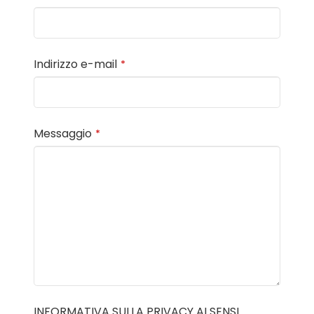
Indirizzo e-mail
*
Messaggio
*
INFORMATIVA SULLA PRIVACY AI SENSI