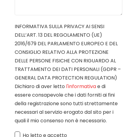
INFORMATIVA SULLA PRIVACY AI SENSI
DELL’ART. 13 DEL REGOLAMENTO (UE)
2016/679 DEL PARLAMENTO EUROPEO E DEL
CONSIGLIO RELATIVO ALLA PROTEZIONE
DELLE PERSONE FISICHE CON RIGUARDO AL
TRATTAMENTO DEI DATI PERSONALI (GDPR –
GENERAL DATA PROTECTION REGULATION)
Dichiaro di aver letto
l'informativa
e di
essere consapevole che i dati forniti ai fini
della registrazione sono tutti strettamente
necessari al servizio erogato dal sito per i
quali il mio consenso non è necessario.
Ho letto e accetto