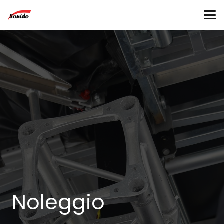
Noleggio