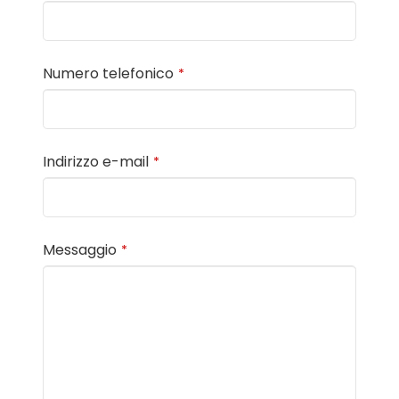
Numero telefonico
*
Indirizzo e-mail
*
Messaggio
*