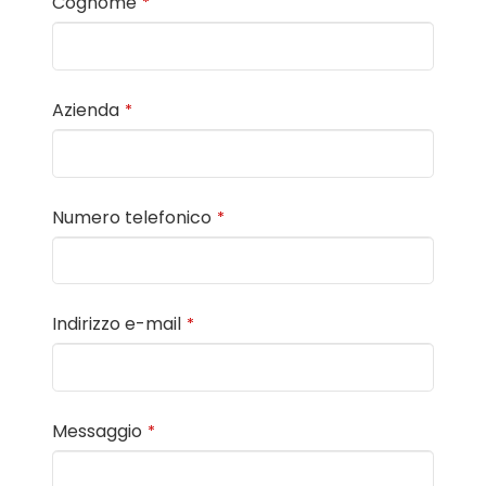
Cognome
*
Azienda
*
Numero telefonico
*
Indirizzo e-mail
*
Messaggio
*