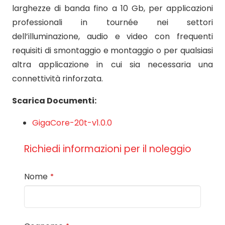
larghezze di banda fino a 10 Gb, per applicazioni
professionali in tournée nei settori
dell’illuminazione, audio e video con frequenti
requisiti di smontaggio e montaggio o per qualsiasi
altra applicazione in cui sia necessaria una
connettività rinforzata.
Scarica Documenti:
GigaCore-20t-v1.0.0
Richiedi informazioni per il noleggio
Nome
*