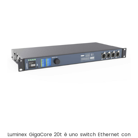
Luminex GigaCore 20t è uno switch Ethernet con