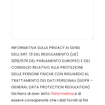
INFORMATIVA SULLA PRIVACY AI SENSI
DELL’ART. 13 DEL REGOLAMENTO (UE)
2016/679 DEL PARLAMENTO EUROPEO E DEL
CONSIGLIO RELATIVO ALLA PROTEZIONE
DELLE PERSONE FISICHE CON RIGUARDO AL
TRATTAMENTO DEI DATI PERSONALI (GDPR –
GENERAL DATA PROTECTION REGULATION)
Dichiaro di aver letto
l'informativa
e di
essere consapevole che i dati forniti ai fini