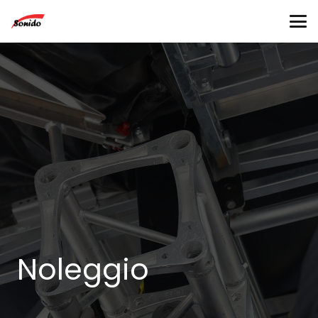
Noleggio