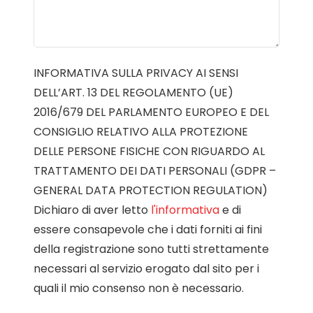
INFORMATIVA SULLA PRIVACY AI SENSI
DELL’ART. 13 DEL REGOLAMENTO (UE)
2016/679 DEL PARLAMENTO EUROPEO E DEL
CONSIGLIO RELATIVO ALLA PROTEZIONE
DELLE PERSONE FISICHE CON RIGUARDO AL
TRATTAMENTO DEI DATI PERSONALI (GDPR –
GENERAL DATA PROTECTION REGULATION)
Dichiaro di aver letto
l'informativa
e di
essere consapevole che i dati forniti ai fini
della registrazione sono tutti strettamente
necessari al servizio erogato dal sito per i
quali il mio consenso non è necessario.