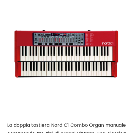
La doppia tastiera Nord C1 Combo Organ manuale