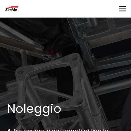
Noleggio