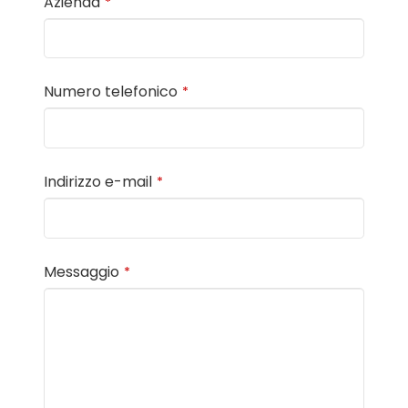
Azienda
*
Numero telefonico
*
Indirizzo e-mail
*
Messaggio
*