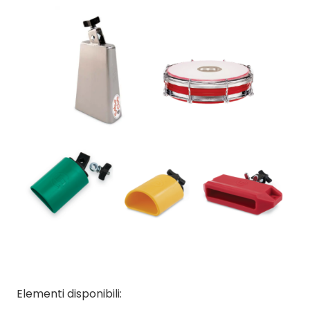
Elementi disponibili: