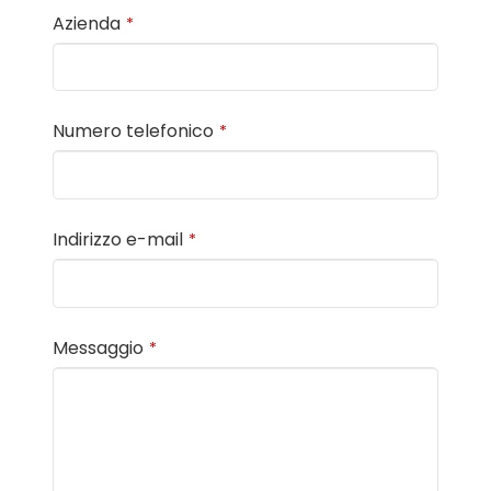
Azienda
*
Numero telefonico
*
Indirizzo e-mail
*
Messaggio
*