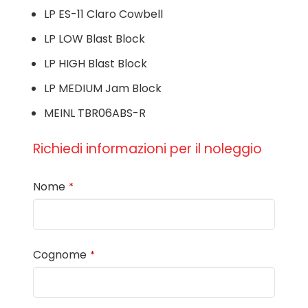
LP ES-11 Claro Cowbell
LP LOW Blast Block
LP HIGH Blast Block
LP MEDIUM Jam Block
MEINL TBR06ABS-R
Richiedi informazioni per il noleggio
Nome
*
Cognome
*