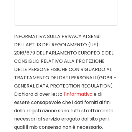
INFORMATIVA SULLA PRIVACY AI SENSI
DELL’ART. 13 DEL REGOLAMENTO (UE)
2016/679 DEL PARLAMENTO EUROPEO E DEL
CONSIGLIO RELATIVO ALLA PROTEZIONE
DELLE PERSONE FISICHE CON RIGUARDO AL
TRATTAMENTO DEI DATI PERSONALI (GDPR –
GENERAL DATA PROTECTION REGULATION)
Dichiaro di aver letto
l'informativa
e di
essere consapevole che i dati forniti ai fini
della registrazione sono tutti strettamente
necessari al servizio erogato dal sito per i
quali il mio consenso non è necessario.