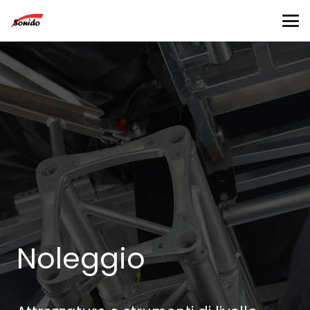
Noleggio