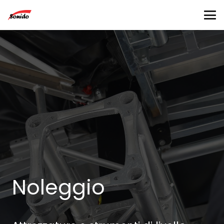
Noleggio