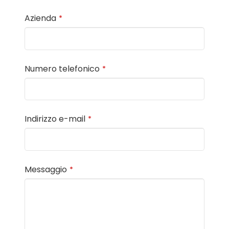
Azienda
*
Numero telefonico
*
Indirizzo e-mail
*
Messaggio
*