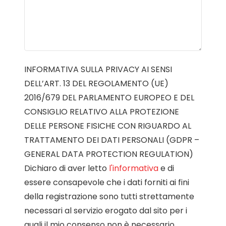
INFORMATIVA SULLA PRIVACY AI SENSI
DELL’ART. 13 DEL REGOLAMENTO (UE)
2016/679 DEL PARLAMENTO EUROPEO E DEL
CONSIGLIO RELATIVO ALLA PROTEZIONE
DELLE PERSONE FISICHE CON RIGUARDO AL
TRATTAMENTO DEI DATI PERSONALI (GDPR –
GENERAL DATA PROTECTION REGULATION)
Dichiaro di aver letto
l'informativa
e di
essere consapevole che i dati forniti ai fini
della registrazione sono tutti strettamente
necessari al servizio erogato dal sito per i
quali il mio consenso non è necessario.