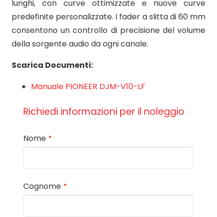
lunghi, con curve ottimizzate e nuove curve
predefinite personalizzate. I fader a slitta di 60 mm
consentono un controllo di precisione del volume
della sorgente audio da ogni canale.
Scarica Documenti:
Manuale PIONEER DJM-V10-LF
Richiedi informazioni per il noleggio
Nome
*
Cognome
*