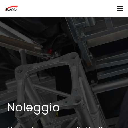
Noleggio