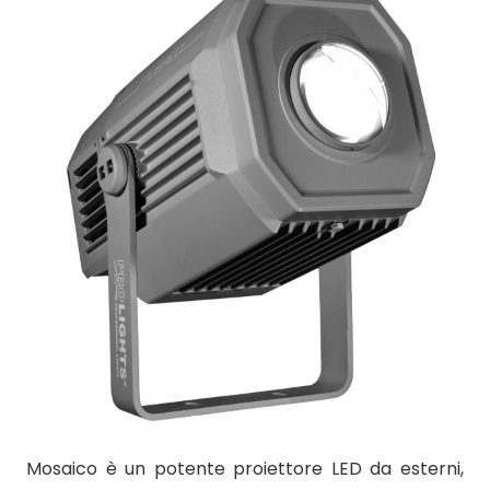
Mosaico è un potente proiettore LED da esterni,