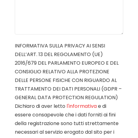
INFORMATIVA SULLA PRIVACY AI SENSI
DELL’ART. 13 DEL REGOLAMENTO (UE)
2016/679 DEL PARLAMENTO EUROPEO E DEL
CONSIGLIO RELATIVO ALLA PROTEZIONE
DELLE PERSONE FISICHE CON RIGUARDO AL
TRATTAMENTO DEI DATI PERSONALI (GDPR –
GENERAL DATA PROTECTION REGULATION)
Dichiaro di aver letto
l'informativa
e di
essere consapevole che i dati forniti ai fini
della registrazione sono tutti strettamente
necessari al servizio erogato dal sito per i