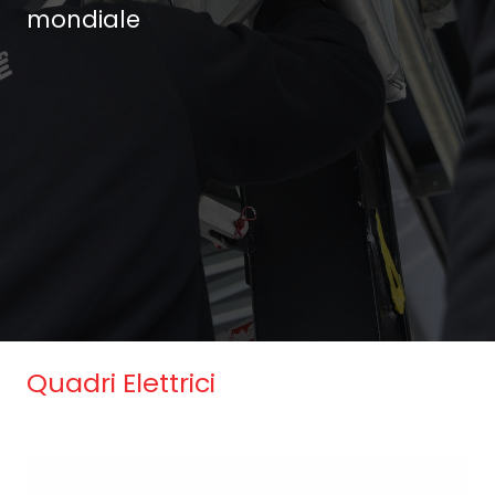
mondiale
Quadri Elettrici