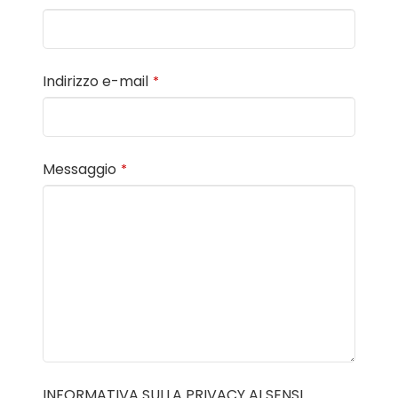
Indirizzo e-mail
*
Messaggio
*
INFORMATIVA SULLA PRIVACY AI SENSI