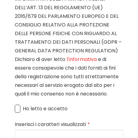
DELL’ART. 13 DEL REGOLAMENTO (UE)
2016/679 DEL PARLAMENTO EUROPEO E DEL
CONSIGLIO RELATIVO ALLA PROTEZIONE
DELLE PERSONE FISICHE CON RIGUARDO AL
TRATTAMENTO DEI DATI PERSONALI (GDPR –
GENERAL DATA PROTECTION REGULATION)
Dichiaro di aver letto
l'informativa
e di
essere consapevole che i dati forniti ai fini
della registrazione sono tutti strettamente
necessari al servizio erogato dal sito per i
quali il mio consenso non è necessario.
Ho letto e accetto
Inserisci i caratteri visualizzati
*