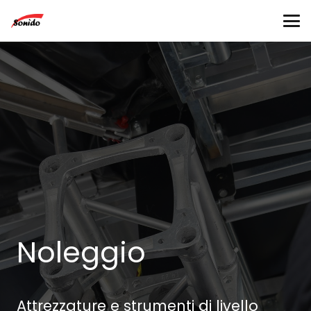
Noleggio
Attrezzature e strumenti di livello