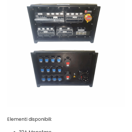
Elementi disponibili: