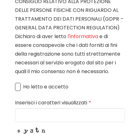
CONSIGLIO RELATIVO ALLA PROTEZIONE
DELLE PERSONE FISICHE CON RIGUARDO AL
TRATTAMENTO DEI DATI PERSONALI (GDPR –
GENERAL DATA PROTECTION REGULATION)
Dichiaro di aver letto
l'informativa
e di
essere consapevole che i dati forniti ai fini
della registrazione sono tutti strettamente
necessari al servizio erogato dal sito per i
quali il mio consenso non è necessario.
Ho letto e accetto
Inserisci i caratteri visualizzati
*