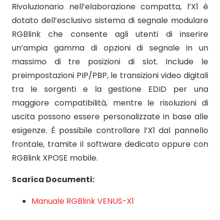
Rivoluzionario nell’elaborazione compatta, l’X1 è
dotato dell’esclusivo sistema di segnale modulare
RGBlink che consente agli utenti di inserire
un’ampia gamma di opzioni di segnale in un
massimo di tre posizioni di slot. Include le
preimpostazioni PIP/PBP, le transizioni video digitali
tra le sorgenti e la gestione EDID per una
maggiore compatibilità, mentre le risoluzioni di
uscita possono essere personalizzate in base alle
esigenze. È possibile controllare l’X1 dal pannello
frontale, tramite il software dedicato oppure con
RGBlink XPOSE mobile.
Scarica Documenti:
Manuale RGBlink VENUS-X1