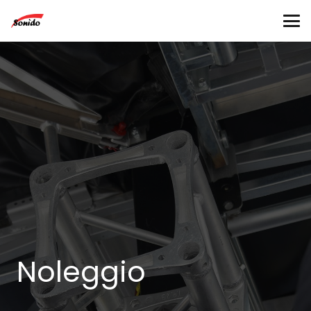
Noleggio