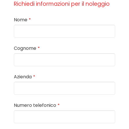
Richiedi informazioni per il noleggio
Nome
*
Cognome
*
Azienda
*
Numero telefonico
*