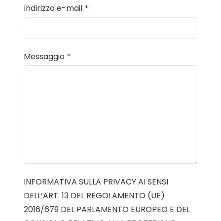
Indirizzo e-mail
*
Messaggio
*
INFORMATIVA SULLA PRIVACY AI SENSI
DELL’ART. 13 DEL REGOLAMENTO (UE)
2016/679 DEL PARLAMENTO EUROPEO E DEL