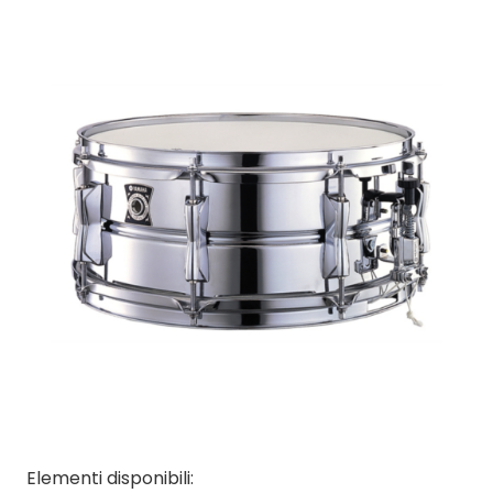
Elementi disponibili: