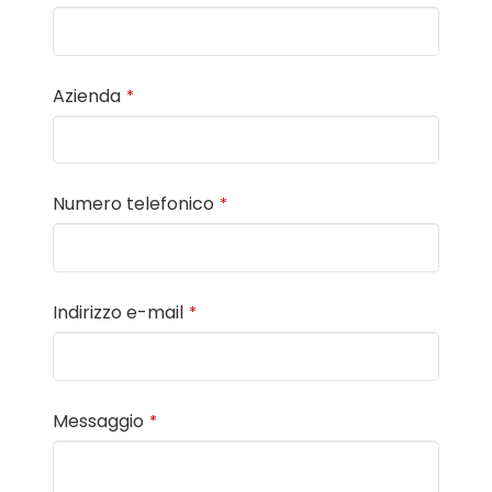
Azienda
*
Numero telefonico
*
Indirizzo e-mail
*
Messaggio
*