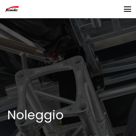
Noleggio