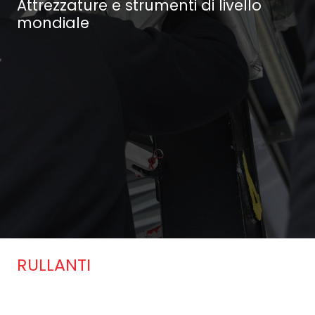
Attrezzature e strumenti di livello
mondiale
RULLANTI