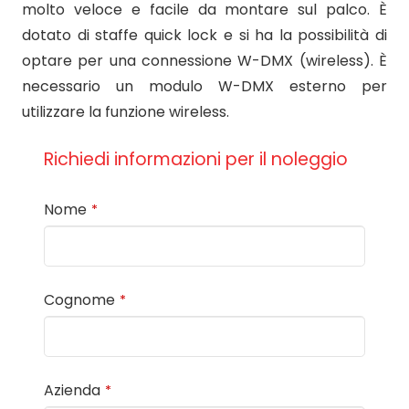
molto veloce e facile da montare sul palco. È
dotato di staffe quick lock e si ha la possibilità di
optare per una connessione W-DMX (wireless). È
necessario un modulo W-DMX esterno per
utilizzare la funzione wireless.
Richiedi informazioni per il noleggio
Nome
*
Cognome
*
Azienda
*