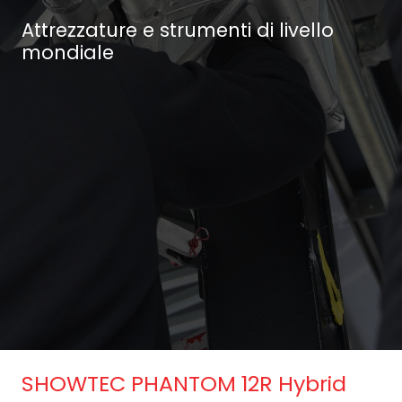
Attrezzature e strumenti di livello
mondiale
SHOWTEC PHANTOM 12R Hybrid