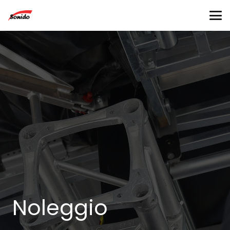
Noleggio