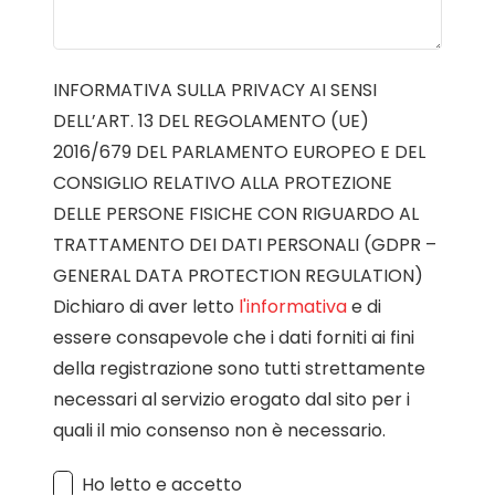
INFORMATIVA SULLA PRIVACY AI SENSI
DELL’ART. 13 DEL REGOLAMENTO (UE)
2016/679 DEL PARLAMENTO EUROPEO E DEL
CONSIGLIO RELATIVO ALLA PROTEZIONE
DELLE PERSONE FISICHE CON RIGUARDO AL
TRATTAMENTO DEI DATI PERSONALI (GDPR –
GENERAL DATA PROTECTION REGULATION)
Dichiaro di aver letto
l'informativa
e di
essere consapevole che i dati forniti ai fini
della registrazione sono tutti strettamente
necessari al servizio erogato dal sito per i
quali il mio consenso non è necessario.
Ho letto e accetto