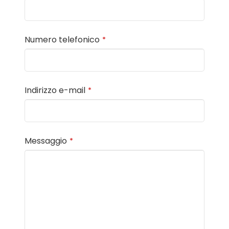
Numero telefonico
*
Indirizzo e-mail
*
Messaggio
*