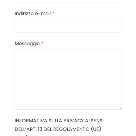
Indirizzo e-mail
*
Messaggio
*
INFORMATIVA SULLA PRIVACY AI SENSI
DELL’ART. 13 DEL REGOLAMENTO (UE)