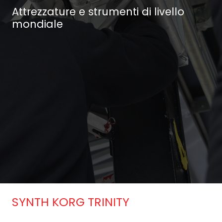
Attrezzature e strumenti di livello
mondiale
SYNTH KORG TRINITY