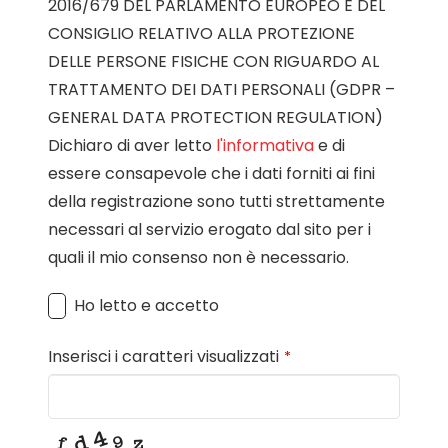
2016/679 DEL PARLAMENTO EUROPEO E DEL
CONSIGLIO RELATIVO ALLA PROTEZIONE
DELLE PERSONE FISICHE CON RIGUARDO AL
TRATTAMENTO DEI DATI PERSONALI (GDPR –
GENERAL DATA PROTECTION REGULATION)
Dichiaro di aver letto
l'informativa
e di
essere consapevole che i dati forniti ai fini
della registrazione sono tutti strettamente
necessari al servizio erogato dal sito per i
quali il mio consenso non è necessario.
Ho letto e accetto
Inserisci i caratteri visualizzati
*