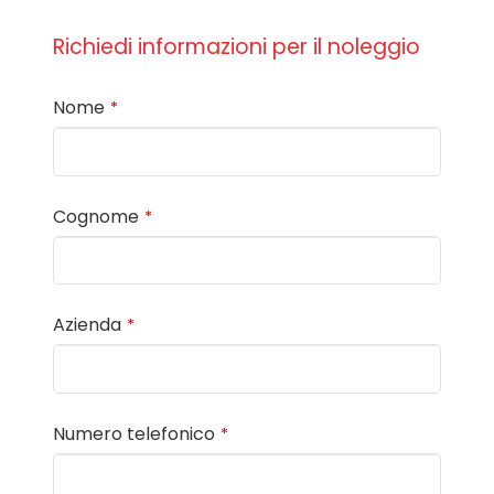
Richiedi informazioni per il noleggio
Nome
*
Cognome
*
Azienda
*
Numero telefonico
*