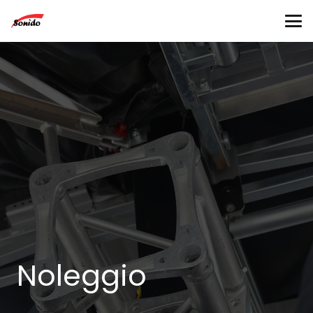
Noleggio