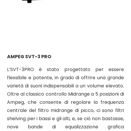
AMPEG SVT-3 PRO
L’SVT-3PRO è stato progettato per essere
flessibile e potente, in grado di offrire una grande
varietà di suoni indispensabili a un volume elevato.
Oltre al classico controllo Midrange a 5 posizioni di
Ampeg, che consente di regolare la frequenza
centrale del filtro midrange di picco, ci sono filtri
shelving per i bassi e gli alti, e, se ciò non bastasse,
nove bande di equalizzazione grafica