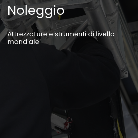
Noleggio
Attrezzature e strumenti di livello
mondiale