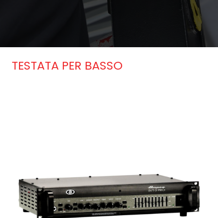
TESTATA PER BASSO