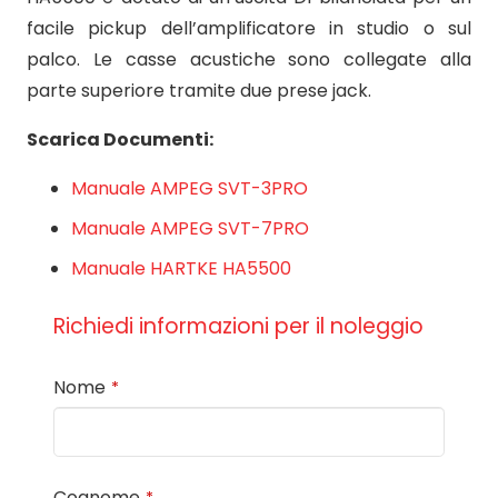
facile pickup dell’amplificatore in studio o sul
palco. Le casse acustiche sono collegate alla
parte superiore tramite due prese jack.
Scarica Documenti:
Manuale AMPEG SVT-3PRO
Manuale AMPEG SVT-7PRO
Manuale HARTKE HA5500
Richiedi informazioni per il noleggio
Nome
*
Cognome
*