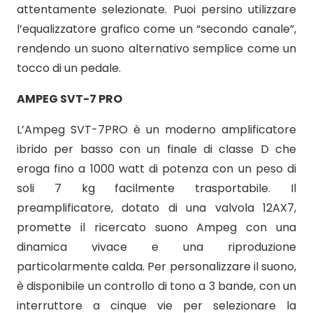
attentamente selezionate. Puoi persino utilizzare
l’equalizzatore grafico come un “secondo canale”,
rendendo un suono alternativo semplice come un
tocco di un pedale.
AMPEG SVT-7 PRO
L’Ampeg SVT-7PRO è un moderno amplificatore
ibrido per basso con un finale di classe D che
eroga fino a 1000 watt di potenza con un peso di
soli 7 kg facilmente trasportabile. Il
preamplificatore, dotato di una valvola 12AX7,
promette il ricercato suono Ampeg con una
dinamica vivace e una riproduzione
particolarmente calda. Per personalizzare il suono,
è disponibile un controllo di tono a 3 bande, con un
interruttore a cinque vie per selezionare la