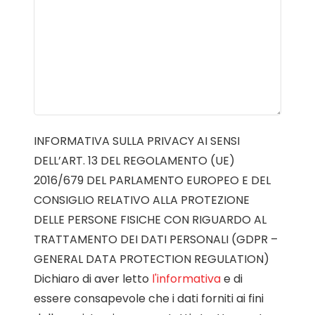
INFORMATIVA SULLA PRIVACY AI SENSI
DELL’ART. 13 DEL REGOLAMENTO (UE)
2016/679 DEL PARLAMENTO EUROPEO E DEL
CONSIGLIO RELATIVO ALLA PROTEZIONE
DELLE PERSONE FISICHE CON RIGUARDO AL
TRATTAMENTO DEI DATI PERSONALI (GDPR –
GENERAL DATA PROTECTION REGULATION)
Dichiaro di aver letto
l'informativa
e di
essere consapevole che i dati forniti ai fini