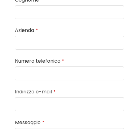
Azienda
*
Numero telefonico
*
Indirizzo e-mail
*
Messaggio
*