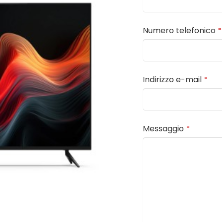
Numero telefonico
*
Indirizzo e-mail
*
Messaggio
*