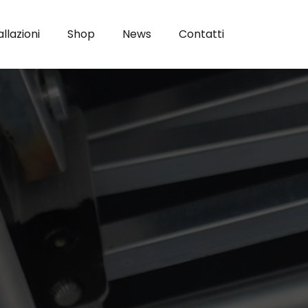
allazioni
Shop
News
Contatti