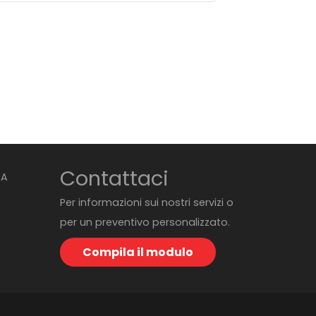
Contattaci
BA
Per informazioni sui nostri servizi o
per un preventivo personalizzato.
Compila il modulo