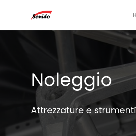
Noleggio
Attrezzature e strumenti