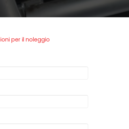
ioni per il noleggio