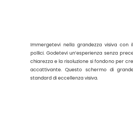
Immergetevi nella grandezza visiva con 
pollici. Godetevi un’esperienza senza prece
chiarezza e la risoluzione si fondono per cr
accattivante. Questo schermo di grande 
standard di eccellenza visiva.