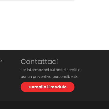
Contattaci
BA
Per informazioni sui nostri servizi o
per un preventivo personalizzato.
Compila il modulo