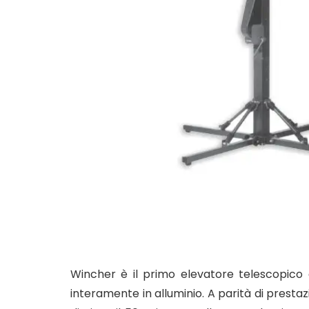
Wincher è il primo elevatore telescopico 
interamente in alluminio. A parità di prestazi