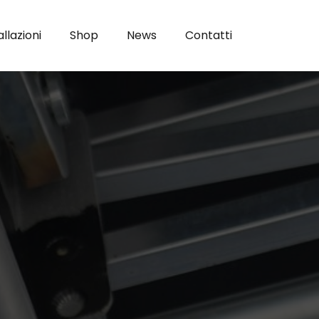
allazioni
Shop
News
Contatti