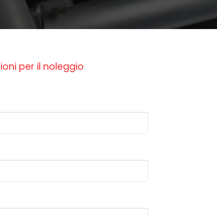
ioni per il noleggio