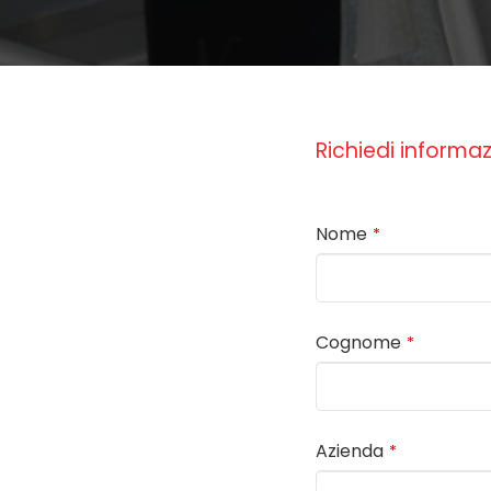
Richiedi informaz
Nome
*
Cognome
*
Azienda
*