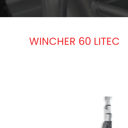
WINCHER 60 LITEC