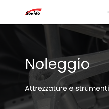
Noleggio
Attrezzature e strumenti