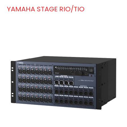
YAMAHA STAGE RIO/TIO