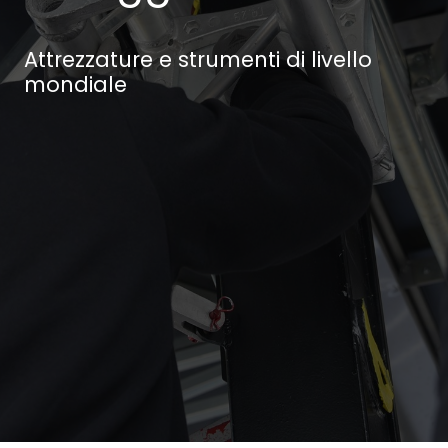
Attrezzature e strumenti di livello
mondiale