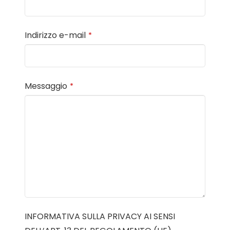
Indirizzo e-mail
*
Messaggio
*
INFORMATIVA SULLA PRIVACY AI SENSI