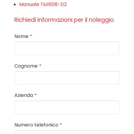
Manuale Tio1608-D2
Richiedi informazioni per il noleggio
Nome
*
Cognome
*
Azienda
*
Numero telefonico
*