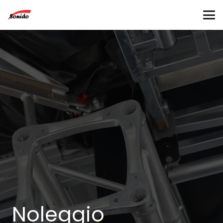
Noleggio