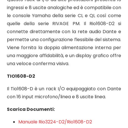
ingressi e 8 uscite analogiche ed è compatibile con
le console Yamaha della serie CL e QL così come
quelle della serie RIVAGE PM. Il Rio1608-D2 si
connette direttamente con la rete audio Dante e
permette una configurazione flessibile del sistema.
Viene fornita la doppia alimentazione interna per
una maggiore affidabilità, e un display grafico offre
una veloce conferma visiva.
TIO1608-D2
Il Tio1608-D è un rack I/O equipaggiato con Dante
con 16 input microfono/linea e 8 uscite linea.
Scarica Documenti:
Manuale Rio3224-D2/Rio1608-D2