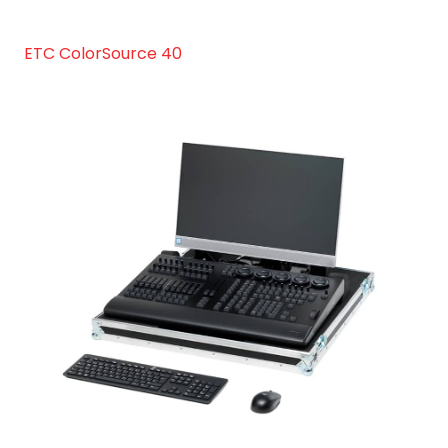
ETC ColorSource 40