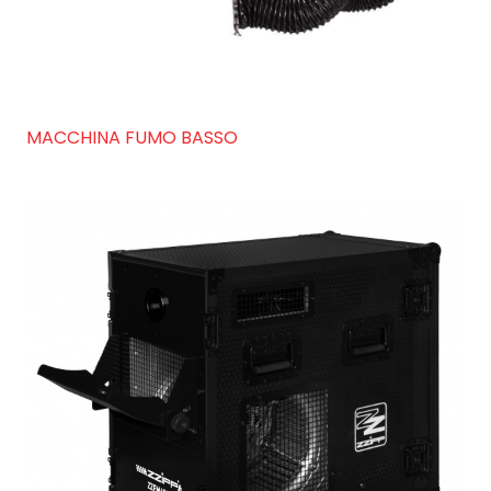
MACCHINA FUMO BASSO