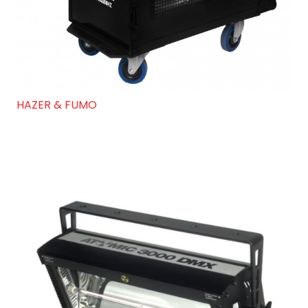
HAZER & FUMO