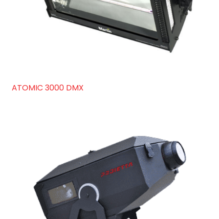
ATOMIC 3000 DMX