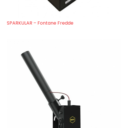
SPARKULAR – Fontane Fredde