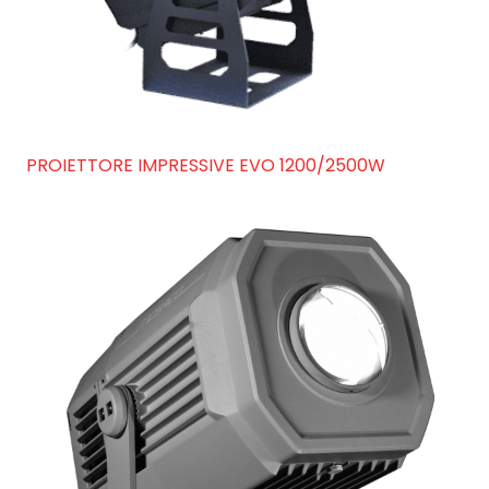
PROIETTORE IMPRESSIVE EVO 1200/2500W