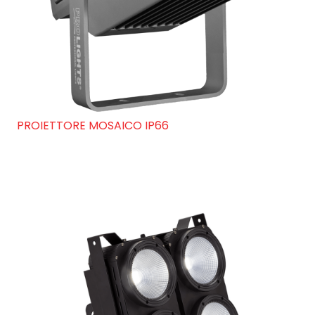
PROIETTORE MOSAICO IP66