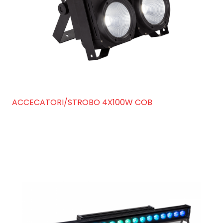
ACCECATORI/STROBO 4X100W COB