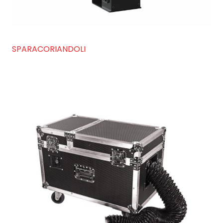
SPARACORIANDOLI