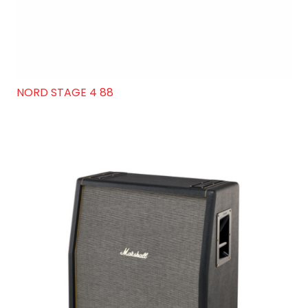
NORD STAGE 4 88