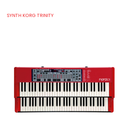
SYNTH KORG TRINITY