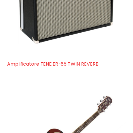
Amplificatore FENDER ’65 TWIN REVERB