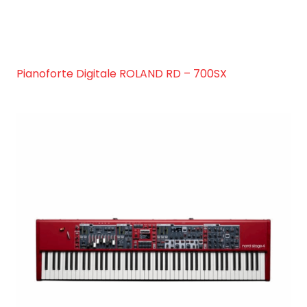
Pianoforte Digitale ROLAND RD – 700SX