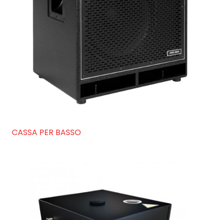
CASSA PER BASSO